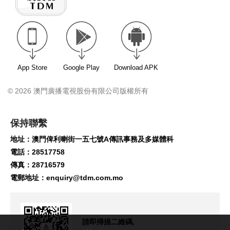
App Store
Google Play
Download APK
© 2026 澳門廣播電視股份有限公司版權所有
保持聯繫
地址：澳門俾利喇街一五七號A傳訊事務及多媒體科
電話：28517758
傳真：28716579
電郵地址：
enquiry@tdm.com.mo
請即掃描二維碼,