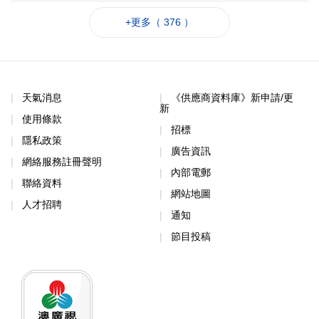
+更多（ 376 ）
天氣消息
《供應商資料庫》新申請/更
新
使用條款
招標
隱私政策
廣告資訊
網絡服務註冊聲明
內部電郵
聯絡資料
網站地圖
人才招聘
通知
節目投稿