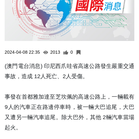
2024-04-08 22:35
2013
0
(澳門電台消息) 印尼西爪哇省高速公路發生嚴重交通
事故，造成 12人死亡、2人受傷。
事發在首都雅加達至芝坎佩的高速公路上，一輛載有
9人的汽車正在路邊停車時，被一輛大巴追尾，大巴
又遭另一輛汽車追尾。除大巴外，其他 2輛汽車當場
起火。