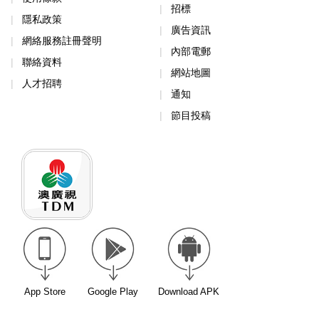
招標
隱私政策
廣告資訊
網絡服務註冊聲明
內部電郵
聯絡資料
網站地圖
人才招聘
通知
節目投稿
App Store
Google Play
Download APK