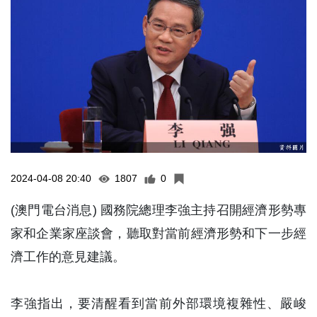
2024-04-08 20:40
1807
0
(澳門電台消息) 國務院總理李強主持召開經濟形勢專
家和企業家座談會，聽取對當前經濟形勢和下一步經
濟工作的意見建議。
李強指出，要清醒看到當前外部環境複雜性、嚴峻