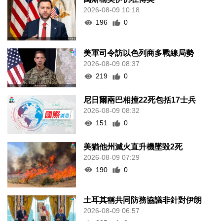
2026-08-09 10:18
196
0
美軍司令訪以色列商多戰線局勢
2026-08-09 08:37
219
0
尼日爾兩巴相撞22死包括17士兵
2026-08-09 08:32
151
0
美猶他州滅火直升機墜毀2死
2026-08-09 07:29
190
0
土耳其稱共同防務協議非針對伊朗
2026-08-09 06:57