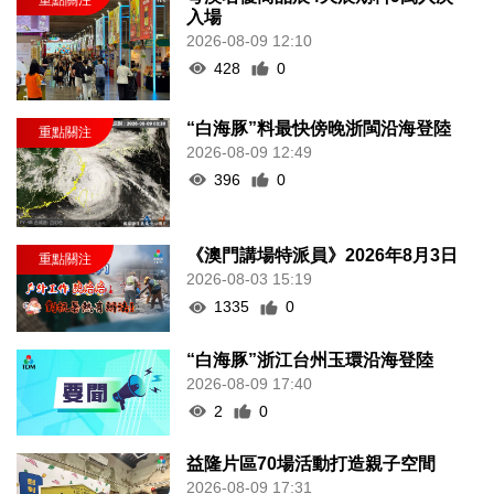
入場
2026-08-09 12:10
428
0
“白海豚”料最快傍晚浙閩沿海登陸
2026-08-09 12:49
396
0
《澳門講場特派員》2026年8月3日
2026-08-03 15:19
1335
0
“白海豚”浙江台州玉環沿海登陸
2026-08-09 17:40
2
0
益隆片區70場活動打造親子空間
2026-08-09 17:31