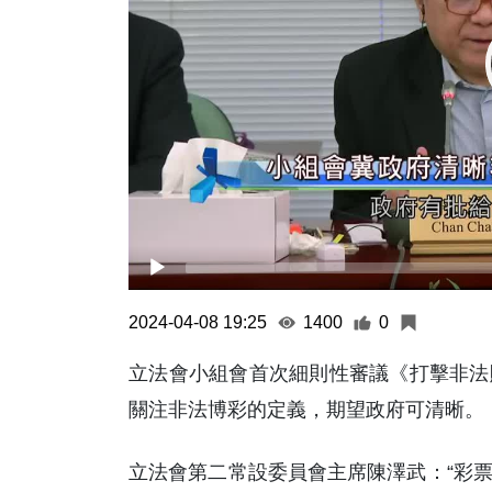
2024-04-08 19:25
1400
0
立法會小組會首次細則性審議《打擊非法
關注非法博彩的定義，期望政府可清晰。
立法會第二常設委員會主席陳澤武：“彩