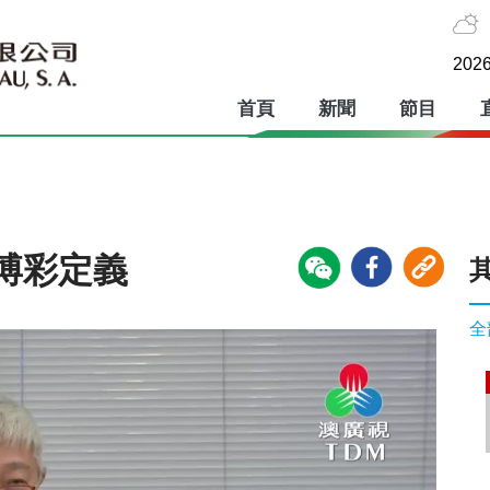
2026
首頁
新聞
節目
博彩定義
全