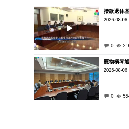
撥款退休基
2026-08-06 
0
21
2026-08-06 
0
55