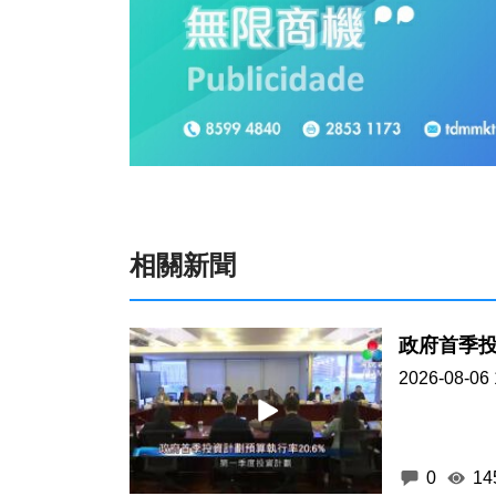
相關新聞
政府首季投
2026-08-06 
0
14