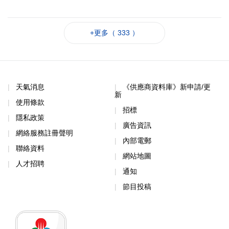
+更多（ 333 ）
天氣消息
《供應商資料庫》新申請/更
新
使用條款
招標
隱私政策
廣告資訊
網絡服務註冊聲明
內部電郵
聯絡資料
網站地圖
人才招聘
通知
節目投稿