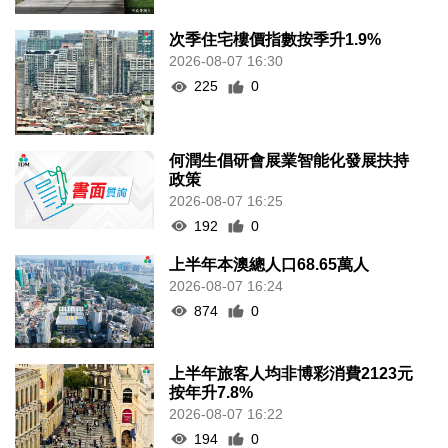
次季住宅樓價指數按季升1.9%
2026-08-07 16:30
225
0
何潤生倡研會展業智能化發展扶持
政策
2026-08-07 16:25
192
0
上半年本澳總人口68.65萬人
2026-08-07 16:24
874
0
上半年旅客人均非博彩消費2123元
按年升7.8%
2026-08-07 16:22
194
0