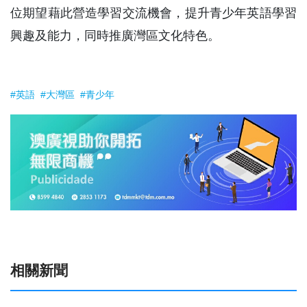
位期望藉此營造學習交流機會，提升青少年英語學習
興趣及能力，同時推廣灣區文化特色。
#英語
#大灣區
#青少年
相關新聞