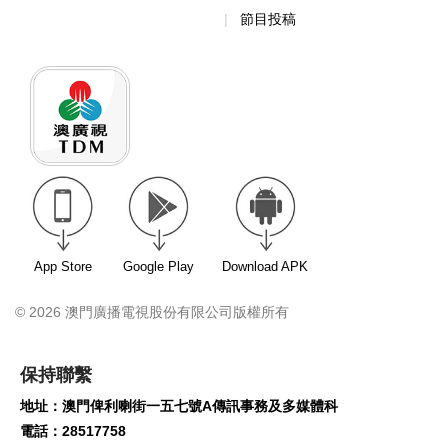
節目投稿
App Store
Google Play
Download APK
© 2026 澳門廣播電視股份有限公司版權所有
保持聯繫
地址：澳門俾利喇街一五七號A傳訊事務及多媒體科
電話：28517758