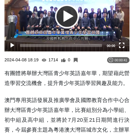
00:00
2024-04-08 18:19
1714
0
00:00:41
有團體將舉辦大灣區青少年英語嘉年華，期望藉此營
造學習交流機會，提升青少年英語學習興趣及能力。
澳門專用英語發展及推廣學會及國際教育合作中心合
辦大灣區青少年英語嘉年華，比賽組別分為小學組、
初中組及高中組，並將於7月20至21日期間進行決
賽，今屆參賽主題為粵港澳大灣區城市文化，主辦單