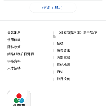
+更多（ 351 ）
天氣消息
《供應商資料庫》新申請/更
新
使用條款
招標
隱私政策
廣告資訊
網絡服務註冊聲明
內部電郵
聯絡資料
網站地圖
人才招聘
通知
節目投稿