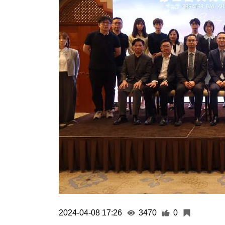
2024-04-08 17:26
3470
0