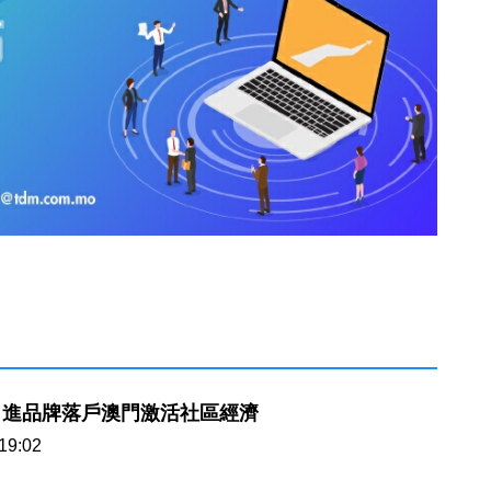
引進品牌落戶澳門激活社區經濟
19:02