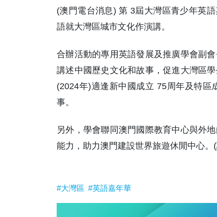
(澳門電台消息) 第 3屆大灣區青少年
語就大灣區城市文化作演講。
合辦活動的專用英語發展及推廣學會副會
講述中國歷史文化和故事，促進大灣區學
(2024年)適逢新中國成立 75周年及
事。
另外，學會聯同澳門國際教育中心與外地
能力，助力澳門建設世界旅遊休閒中心。(
#大灣區
#英語嘉年華