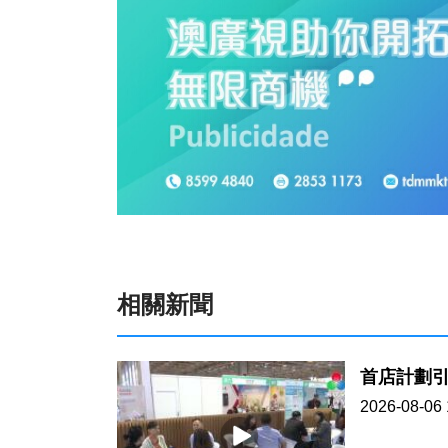
相關新聞
首店計劃
2026-08-06 