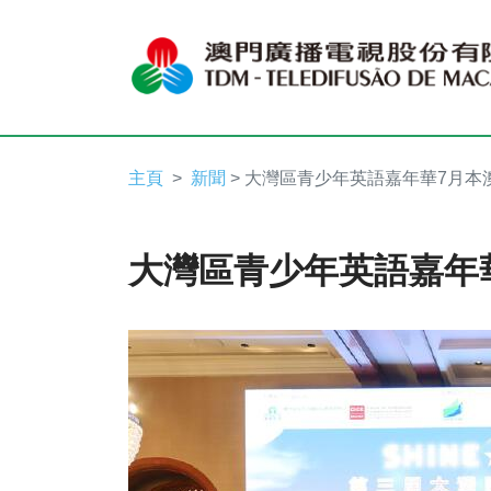
主頁
新聞
> 大灣區青少年英語嘉年華7月本
大灣區青少年英語嘉年