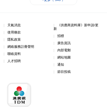
天氣消息
《供應商資料庫》新申請/更
新
使用條款
招標
隱私政策
廣告資訊
網絡服務註冊聲明
內部電郵
聯絡資料
網站地圖
人才招聘
通知
節目投稿