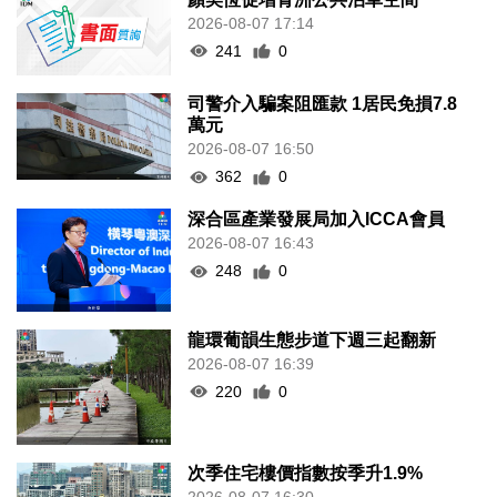
2026-08-07 17:14
241
0
司警介入騙案阻匯款 1居民免損7.8
萬元
2026-08-07 16:50
362
0
深合區產業發展局加入ICCA會員
2026-08-07 16:43
248
0
龍環葡韻生態步道下週三起翻新
2026-08-07 16:39
220
0
次季住宅樓價指數按季升1.9%