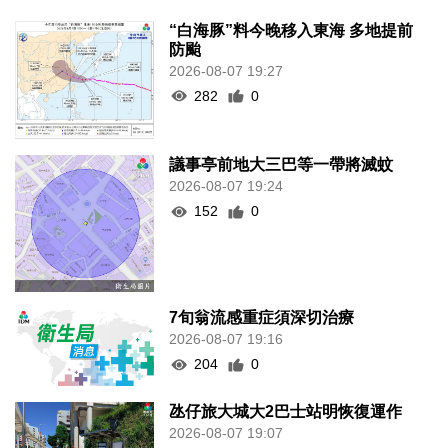
“白海豚”料今晚移入東海 多地提前
防颱
2026-08-07 19:27
282
0
議事亭前地大三巴等一帶將滅蚊
2026-08-07 19:24
152
0
7旬翁流感重症須深切治療
2026-08-07 19:16
204
0
氹仔旅大城大2巴士站明恢復運作
2026-08-07 19:07