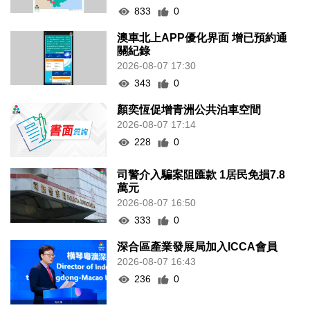
833
0
澳車北上APP優化界面 增已預約通
關紀錄
2026-08-07 17:30
343
0
顏奕恆促增青洲公共泊車空間
2026-08-07 17:14
228
0
司警介入騙案阻匯款 1居民免損7.8
萬元
2026-08-07 16:50
333
0
深合區產業發展局加入ICCA會員
2026-08-07 16:43
236
0