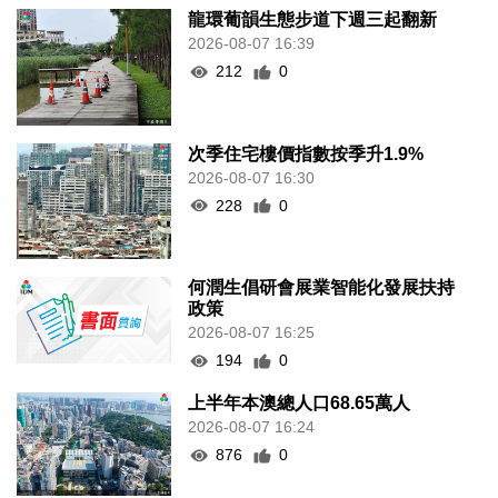
龍環葡韻生態步道下週三起翻新
2026-08-07 16:39
212
0
次季住宅樓價指數按季升1.9%
2026-08-07 16:30
228
0
何潤生倡研會展業智能化發展扶持
政策
2026-08-07 16:25
194
0
上半年本澳總人口68.65萬人
2026-08-07 16:24
876
0