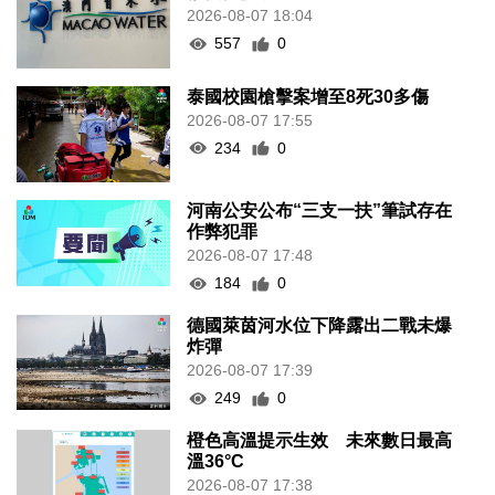
2026-08-07 18:04
557
0
泰國校園槍擊案增至8死30多傷
2026-08-07 17:55
234
0
河南公安公布“三支一扶”筆試存在
作弊犯罪
2026-08-07 17:48
184
0
德國萊茵河水位下降露出二戰未爆
炸彈
2026-08-07 17:39
249
0
橙色高溫提示生效 未來數日最高
溫36°C
2026-08-07 17:38