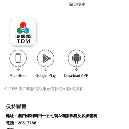
節目投稿
App Store
Google Play
Download APK
© 2026 澳門廣播電視股份有限公司版權所有
保持聯繫
地址：澳門俾利喇街一五七號A傳訊事務及多媒體科
電話：28517758