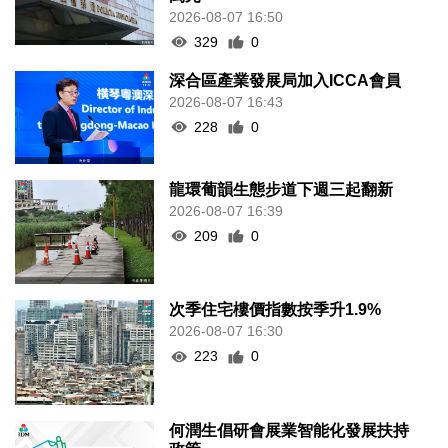
2026-08-07 16:50
329
0
深合區產業發展局加入ICCA會員
2026-08-07 16:43
228
0
龍環葡韻生態步道下週三起翻新
2026-08-07 16:39
209
0
次季住宅樓價指數按季升1.9%
2026-08-07 16:30
223
0
何潤生倡研會展業智能化發展扶持