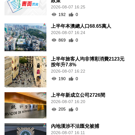
政策
2026-08-07 16:25
192
0
上半年本澳總人口68.65萬人
2026-08-07 16:24
869
0
上半年旅客人均非博彩消費2123元
按年升7.8%
2026-08-07 16:22
190
0
上半年新成立公司2726間
2026-08-07 16:20
205
0
內地漢涉不法匯兌被捕
2026-08-07 16:11