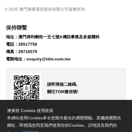
© 2026 澳門廣播電視股份有限公司版權所有
保持聯繫
地址：澳門俾利喇街一五七號A傳訊事務及多媒體科
電話：28517758
傳真：28716579
電郵地址：
enquiry@tdm.com.mo
請即掃描二維碼,
關注TDM微信號!
澳廣視 Cookies 使用政策
本網站使用Cookies來令您獲得最佳的瀏覽體驗。若繼續瀏覽此
網站，即標識您同意我們使用你的Cookies。詳情請見我們的