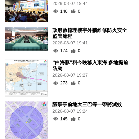
2026-08-07 19:44
148
0
政府啟梳理樓宇外牆維修防火安全
監管流程
2026-08-07 19:41
174
0
“白海豚”料今晚移入東海 多地提前
防颱
2026-08-07 19:27
273
0
議事亭前地大三巴等一帶將滅蚊
2026-08-07 19:24
145
0