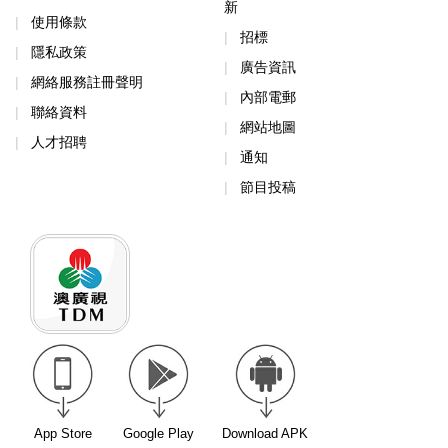
新
使用條款
招標
隱私政策
廣告資訊
網絡服務註冊聲明
內部電郵
聯絡資料
網站地圖
人才招聘
通知
節目投稿
App Store
Google Play
Download APK