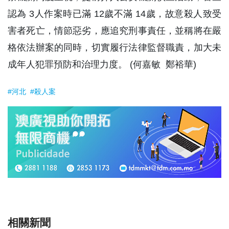
認為 3人作案時已滿 12歲不滿 14歲，故意殺人致受
害者死亡，情節惡劣，應追究刑事責任，並稱將在嚴
格依法辦案的同時，切實履行法律監督職責，加大未
成年人犯罪預防和治理力度。 (何嘉敏 鄭裕華)
#河北
#殺人案
相關新聞