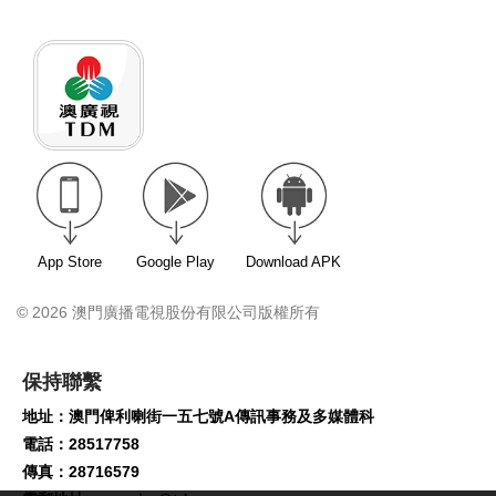
App Store
Google Play
Download APK
© 2026 澳門廣播電視股份有限公司版權所有
保持聯繫
地址：澳門俾利喇街一五七號A傳訊事務及多媒體科
電話：28517758
傳真：28716579