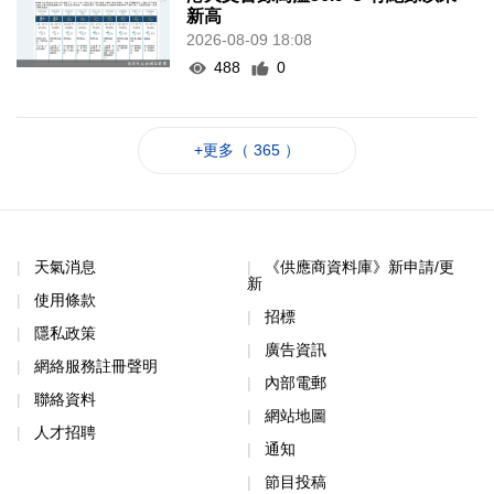
新高
2026-08-09 18:08
488
0
+更多（ 365 ）
天氣消息
《供應商資料庫》新申請/更
新
使用條款
招標
隱私政策
廣告資訊
網絡服務註冊聲明
內部電郵
聯絡資料
網站地圖
人才招聘
通知
節目投稿