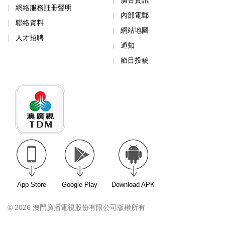
廣告資訊
網絡服務註冊聲明
內部電郵
聯絡資料
網站地圖
人才招聘
通知
節目投稿
App Store
Google Play
Download APK
© 2026 澳門廣播電視股份有限公司版權所有