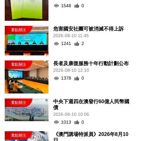
1548
0
危害國安社團可被消滅不得上訴
2026-08-10 11:45
1241
2
長者及康復服務十年行動計劃公布
2026-08-10 12:10
1378
0
中央下週四在澳發行60億人民幣國
債
2026-08-10 10:06
1013
0
《澳門講場特派員》2026年8月10
日