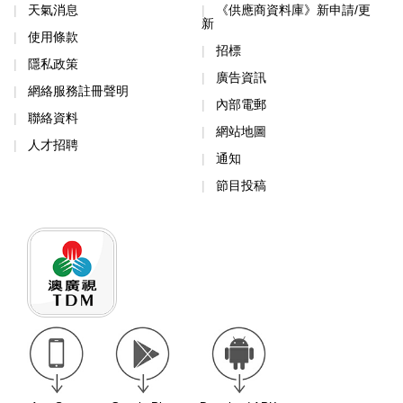
天氣消息
《供應商資料庫》新申請/更
新
使用條款
招標
隱私政策
廣告資訊
網絡服務註冊聲明
內部電郵
聯絡資料
網站地圖
人才招聘
通知
節目投稿