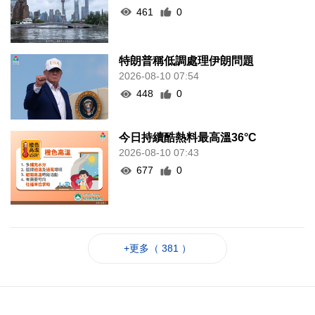
461
0
特朗普稱低調處理伊朗問題
2026-08-10 07:54
448
0
今日持續酷熱料最高溫36°C
2026-08-10 07:43
677
0
+更多（ 381 ）