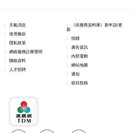
天氣消息
《供應商資料庫》新申請/更
新
使用條款
招標
隱私政策
廣告資訊
網絡服務註冊聲明
內部電郵
聯絡資料
網站地圖
人才招聘
通知
節目投稿