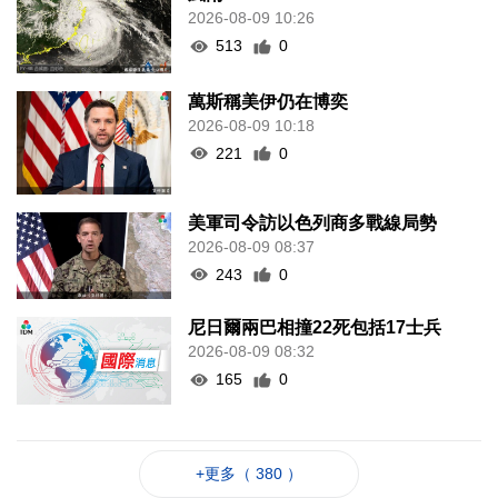
2026-08-09 10:26
513
0
萬斯稱美伊仍在博奕
2026-08-09 10:18
221
0
美軍司令訪以色列商多戰線局勢
2026-08-09 08:37
243
0
尼日爾兩巴相撞22死包括17士兵
2026-08-09 08:32
165
0
+更多（ 380 ）