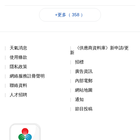
+更多（ 358 ）
天氣消息
《供應商資料庫》新申請/更
新
使用條款
招標
隱私政策
廣告資訊
網絡服務註冊聲明
內部電郵
聯絡資料
網站地圖
人才招聘
通知
節目投稿