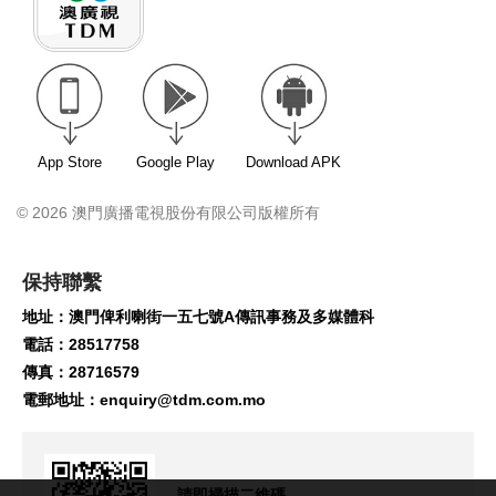
App Store
Google Play
Download APK
© 2026 澳門廣播電視股份有限公司版權所有
保持聯繫
地址：澳門俾利喇街一五七號A傳訊事務及多媒體科
電話：28517758
傳真：28716579
電郵地址：
enquiry@tdm.com.mo
請即掃描二維碼,