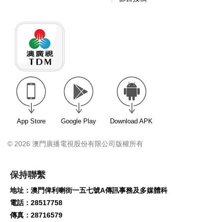
App Store
Google Play
Download APK
© 2026 澳門廣播電視股份有限公司版權所有
保持聯繫
地址：澳門俾利喇街一五七號A傳訊事務及多媒體科
電話：28517758
傳真：28716579