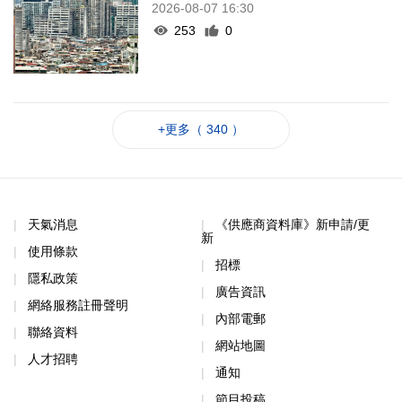
2026-08-07 16:30
253
0
+更多（ 340 ）
天氣消息
《供應商資料庫》新申請/更
新
使用條款
招標
隱私政策
廣告資訊
網絡服務註冊聲明
內部電郵
聯絡資料
網站地圖
人才招聘
通知
節目投稿