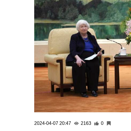
2024-04-07 20:47
2163
0