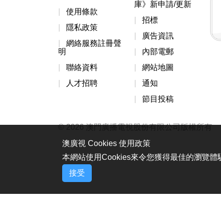
庫》新申請/更新
使用條款
招標
隱私政策
廣告資訊
網絡服務註冊聲
明
內部電郵
聯絡資料
網站地圖
人才招聘
通知
節目投稿
© 2026 澳門廣播電視股份有限公司版權所有
澳廣視 Cookies 使用政策
本網站使用Cookies來令您獲得最佳的瀏覽
接受