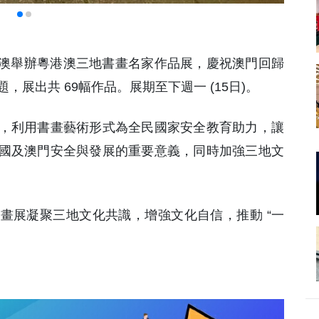
在澳舉辦粵港澳三地書畫名家作品展，慶祝澳門回歸
，展出共 69幅作品。展期至下週一 (15日)。
，利用書畫藝術形式為全民國家安全教育助力，讓
國及澳門安全與發展的重要意義，同時加強三地文
畫展凝聚三地文化共識，增強文化自信，推動 “一