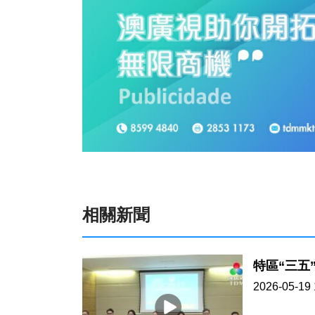
相關新聞
特區“三五
2026-05-19 