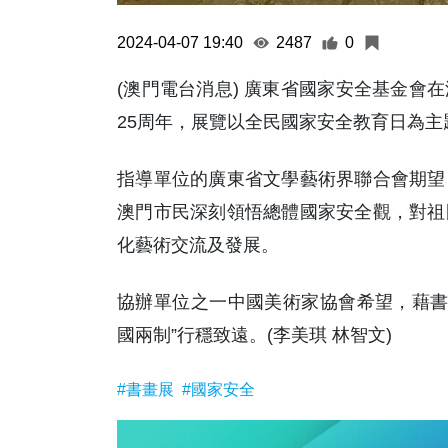
2024-04-07 19:40
2487
0
(澳門電台消息) 廣東省國家安全基金會
25周年，展覽以全民國家安全教育日為主題
指導單位的廣東省文學藝術界聯合會期望
澳門市民深刻領悟總體國家安全觀，對祖
化藝術交流及發展。
協辦單位之一中國美術家協會希望，藉書
國兩制”行穩致遠。(李美琪 林智文)
#書畫展
#國家安全