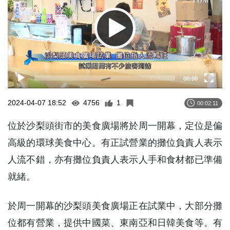
00:00
2024-04-07 18:52
4756
1
00:02:11
位於沙梨頭街市的美食廣場將於周一開幕，定位是偏
高級的環球美食中心。有正試營業的攤位負責人表示
人流不錯，亦有攤位負責人表示人手和食材都已準備
就緒。
於周一開幕的沙梨頭美食廣場正在試業中，大部分攤
位都有營業，提供中國菜、東南亞和日韓美食等。有