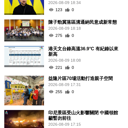
2026-08-09 18:34
123
0
陳子勁冀落區溝通納民意成新常態
2026-08-09 18:18
275
0
港天文台錄高溫36.9°C 有紀錄以來
新高
2026-08-09 18:08
221
0
益隆片區70場活動打造親子空間
2026-08-09 17:31
255
0
印尼景區受山火影響關閉 中國領館
籲暫勿前往
2026-08-09 17:15