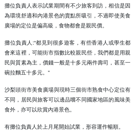
攤位負責人表示試業期間有不少旅客到訪，相信是因
為環境舒適和內港景色的賣點所吸引，不過即使美食
廣場的定位是偏高級，食物都會是親民價。
攤位負責人:“都見到很多遊客，有些香港人或學生都
會來這裡，可能街市指數比較親民些，我們都是用親
民與質素為主，價錢一般是十多元兩件壽司，甚至一
碗拉麵五十多元。”
沙梨頭街市美食廣場與現時三個街市熟食中心定位有
不同，居民與旅客可以邊品嚐不同國家地區的風味美
食外，亦可以欣賞內港景色。
有攤位負責人於上月尾開始試業，形容運作暢順。