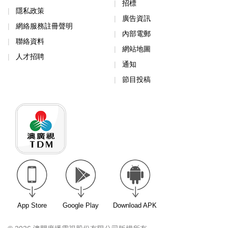
招標
隱私政策
廣告資訊
網絡服務註冊聲明
內部電郵
聯絡資料
網站地圖
人才招聘
通知
節目投稿
App Store
Google Play
Download APK