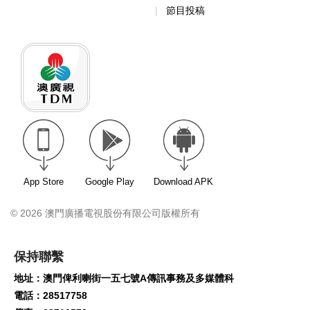
節目投稿
App Store
Google Play
Download APK
© 2026 澳門廣播電視股份有限公司版權所有
保持聯繫
地址：澳門俾利喇街一五七號A傳訊事務及多媒體科
電話：28517758