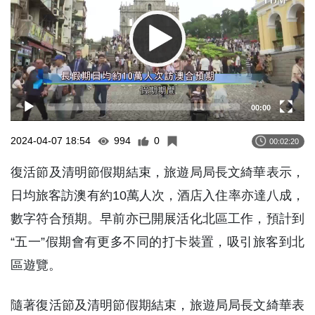
00:00
2024-04-07 18:54
994
0
00:02:20
復活節及清明節假期結束，旅遊局局長文綺華表示，
日均旅客訪澳有約10萬人次，酒店入住率亦達八成，
數字符合預期。早前亦已開展活化北區工作，預計到
“五一”假期會有更多不同的打卡裝置，吸引旅客到北
區遊覽。
隨著復活節及清明節假期結束，旅遊局局長文綺華表