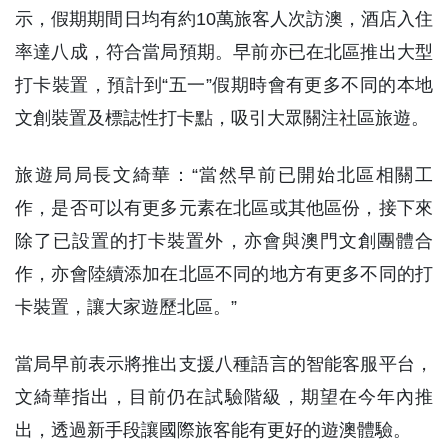
示，假期期間日均有約10萬旅客人次訪澳，酒店入住
率達八成，符合當局預期。早前亦已在北區推出大型
打卡裝置，預計到“五一”假期時會有更多不同的本地
文創裝置及標誌性打卡點，吸引大眾關注社區旅遊。
旅遊局局長文綺華：“當然早前已開始北區相關工
作，是否可以有更多元素在北區或其他區份，接下來
除了已設置的打卡裝置外，亦會與澳門文創團體合
作，亦會陸續添加在北區不同的地方有更多不同的打
卡裝置，讓大家遊歷北區。”
當局早前表示將推出支援八種語言的智能客服平台，
文綺華指出，目前仍在試驗階級，期望在今年內推
出，透過新手段讓國際旅客能有更好的遊澳體驗。