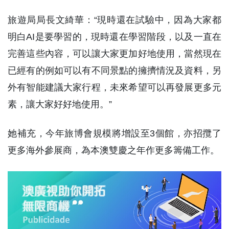
旅遊局局長文綺華：“現時還在試驗中，因為大家都
明白AI是要學習的，現時還在學習階段，以及一直在
完善這些內容，可以讓大家更加好地使用，當然現在
已經有的例如可以有不同景點的擁擠情況及資料，另
外有智能建議大家行程，未來希望可以再發展更多元
素，讓大家好好地使用。”
她補充，今年旅博會規模將增設至3個館，亦招攬了
更多海外參展商，為本澳雙慶之年作更多籌備工作。