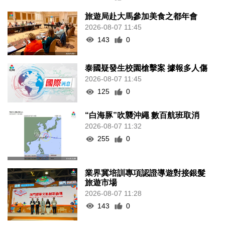
旅遊局赴大馬參加美食之都年會
2026-08-07 11:45
143
0
泰國疑發生校園槍擊案 據報多人傷
2026-08-07 11:45
125
0
“白海豚”吹襲沖繩 數百航班取消
2026-08-07 11:32
255
0
業界冀培訓專項認證導遊對接銀髮
旅遊市場
2026-08-07 11:28
143
0