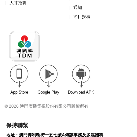
人才招聘
通知
節目投稿
App Store
Google Play
Download APK
© 2026 澳門廣播電視股份有限公司版權所有
保持聯繫
地址：澳門俾利喇街一五七號A傳訊事務及多媒體科