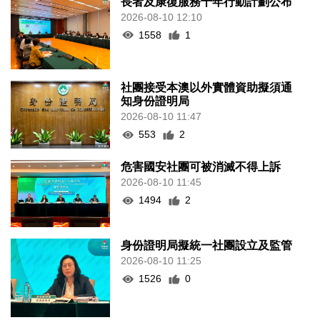
長者及康復服務十年行動計劃公布
2026-08-10 12:10
1558
1
社團接受本澳以外實體資助擬須通
知身份證明局
2026-08-10 11:47
553
2
危害國安社團可被消滅不得上訴
2026-08-10 11:45
1494
2
身份證明局擬統一社團設立及監管
2026-08-10 11:25
1526
0