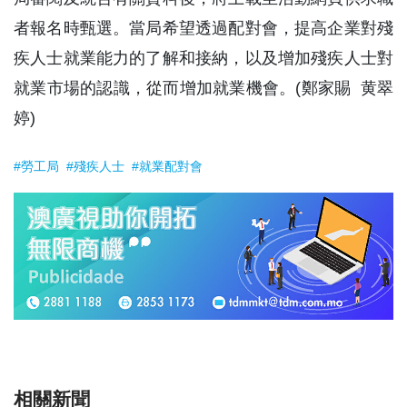
者報名時甄選。當局希望透過配對會，提高企業對殘
疾人士就業能力的了解和接納，以及增加殘疾人士對
就業市場的認識，從而增加就業機會。(鄭家賜 黄翠
婷)
#勞工局
#殘疾人士
#就業配對會
相關新聞