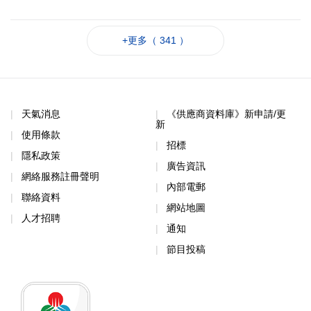
+更多（ 341 ）
天氣消息
《供應商資料庫》新申請/更
新
使用條款
招標
隱私政策
廣告資訊
網絡服務註冊聲明
內部電郵
聯絡資料
網站地圖
人才招聘
通知
節目投稿