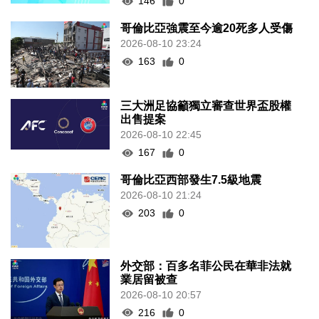
146
0
哥倫比亞強震至今逾20死多人受傷
2026-08-10 23:24
163
0
三大洲足協籲獨立審查世界盃股權
出售提案
2026-08-10 22:45
167
0
哥倫比亞西部發生7.5級地震
2026-08-10 21:24
203
0
外交部：百多名菲公民在華非法就
業居留被查
2026-08-10 20:57
216
0