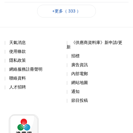
隱私政策
廣告資訊
網絡服務註冊聲明
內部電郵
聯絡資料
網站地圖
人才招聘
通知
節目投稿
App Store
Google Play
Download APK
© 2026 澳門廣播電視股份有限公司版權所有