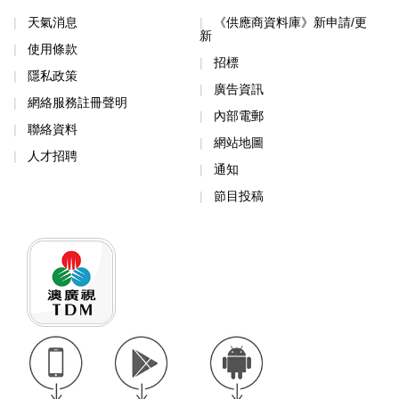
天氣消息
《供應商資料庫》新申請/更
新
使用條款
招標
隱私政策
廣告資訊
網絡服務註冊聲明
內部電郵
聯絡資料
網站地圖
人才招聘
通知
節目投稿