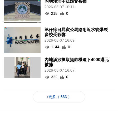
內地漢涉不法匯兌被捕
2026-08-07 16:11
218
0
氹仔徐日昇寅公馬路附近水管爆裂
多校受影響
2026-08-07 16:09
1144
0
內地漢涉擅取提款機遺下4000港元
被捕
2026-08-07 16:07
322
0
+更多（ 333 ）