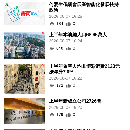
何潤生倡研會展業智能化發展扶持
政策
2026-08-07 16:25
164
0
上半年本澳總人口68.65萬人
2026-08-07 16:24
840
0
上半年旅客人均非博彩消費2123元
按年升7.8%
2026-08-07 16:22
172
0
上半年新成立公司2726間
2026-08-07 16:20
179
0