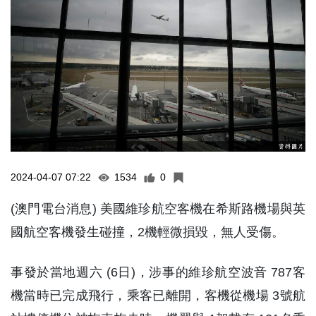
2024-04-07 07:22
1534
0
(澳門電台消息) 美國維珍航空客機在希斯路機場與英
國航空客機發生碰撞，2機輕微損毀，無人受傷。
事發於當地週六 (6日)，涉事的維珍航空波音 787客
機當時已完成飛行，乘客已離開，客機從機場 3號航