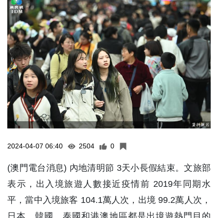
2024-04-07 06:40
2504
0
(澳門電台消息) 內地清明節 3天小長假結束。文旅部
表示，出入境旅遊人數接近疫情前 2019年同期水
平，當中入境旅客 104.1萬人次，出境 99.2萬人次，
日本、韓國、泰國和港澳地區都是出境遊熱門目的