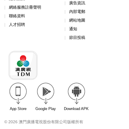
廣告資訊
網絡服務註冊聲明
內部電郵
聯絡資料
網站地圖
人才招聘
通知
節目投稿
App Store
Google Play
Download APK
© 2026 澳門廣播電視股份有限公司版權所有