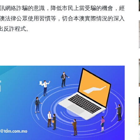
訊網絡詐騙的意識，降低市民上當受騙的機會，經
澳法律公眾使用習慣等，切合本澳實際情況的深入
出反詐程式。