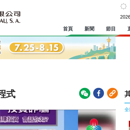
2026
首頁
新聞
節目
程式
全