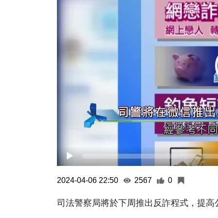
2024-04-06 22:50
2567
0
司法警察局將於下周推出反詐程式，提高