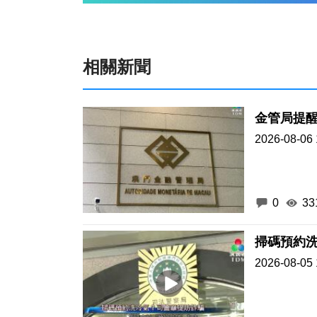
相關新聞
金管局提
2026-08-06 
0
33
掃碼預約
2026-08-05 