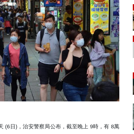
天 (6日)，治安警察局公布，截至晚上 9時，有 8萬