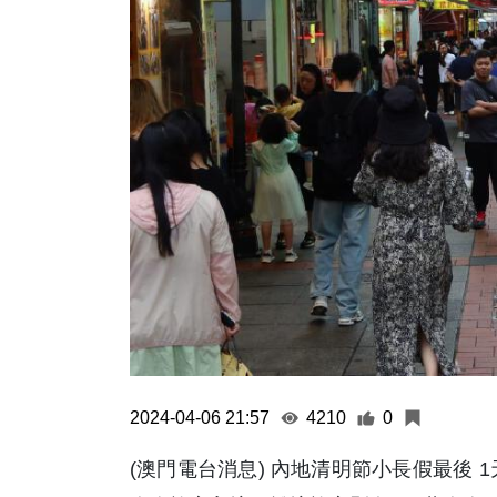
2024-04-06 21:57
4210
0
(澳門電台消息) 內地清明節小長假最後 1