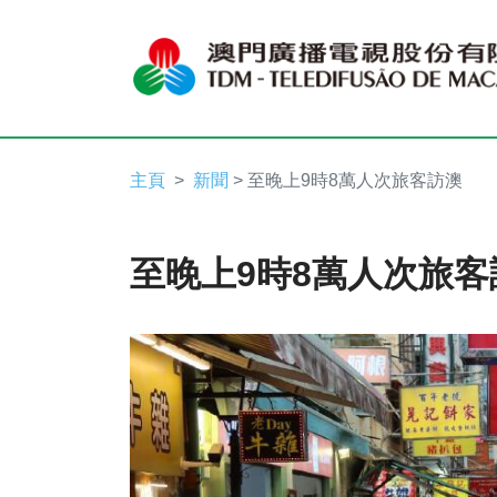
主頁
新聞
> 至晚上9時8萬人次旅客訪澳
至晚上9時8萬人次旅客