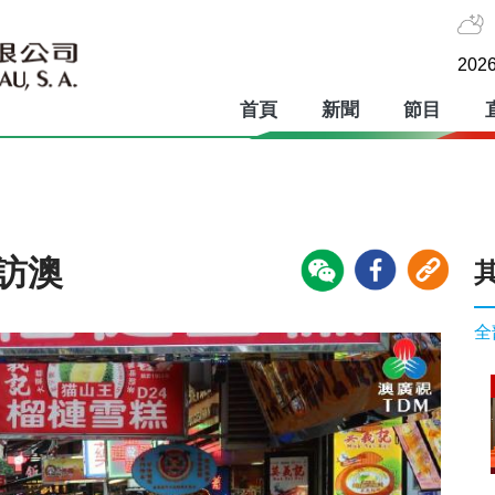
2026
首頁
新聞
節目
訪澳
全