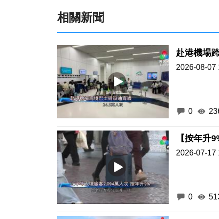
相關新聞
赴港機場
2026-08-07 
0
23
【按年升9
2026-07-17 
0
51