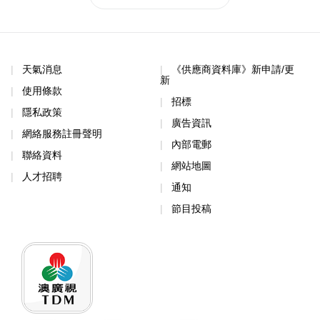
天氣消息
《供應商資料庫》新申請/更
新
使用條款
招標
隱私政策
廣告資訊
網絡服務註冊聲明
內部電郵
聯絡資料
網站地圖
人才招聘
通知
節目投稿