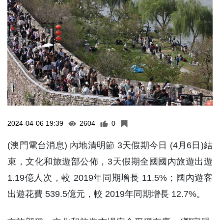
2024-04-06 19:39
2604
0
(澳門電台消息) 內地清明節 3天假期今日 (4月6日)結
束，文化和旅遊部公佈，3天假期全國國內旅遊出遊
1.19億人次，較 2019年同期增長 11.5%；國內遊客
出遊花費 539.5億元，較 2019年同期增長 12.7%。