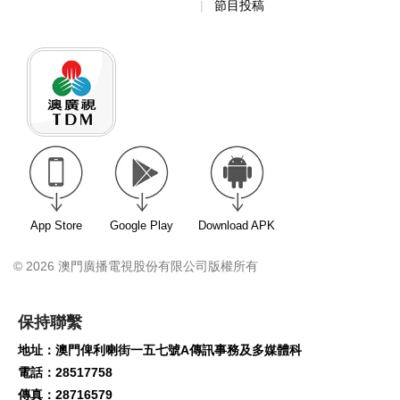
節目投稿
App Store
Google Play
Download APK
© 2026 澳門廣播電視股份有限公司版權所有
保持聯繫
地址：澳門俾利喇街一五七號A傳訊事務及多媒體科
電話：28517758
傳真：28716579