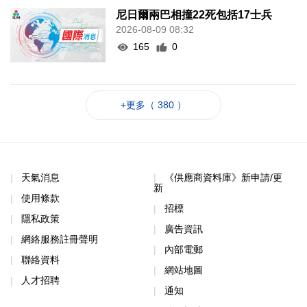
尼日爾兩巴相撞22死包括17士兵
2026-08-09 08:32
165
0
+更多（ 380 ）
天氣消息
《供應商資料庫》新申請/更
新
使用條款
招標
隱私政策
廣告資訊
網絡服務註冊聲明
內部電郵
聯絡資料
網站地圖
人才招聘
通知