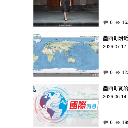
0
16
墨西哥附近
2026-07-17 
0
12
墨西哥瓦
2026-06-14 
0
19