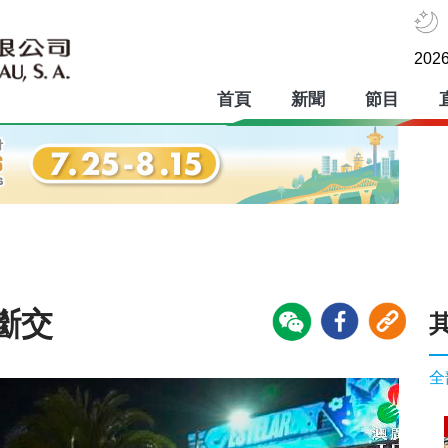
2026
首頁
新聞
節目
斷交
全