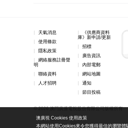
天氣消息
《供應商資料
庫》新申請/更新
使用條款
招標
隱私政策
廣告資訊
網絡服務註冊聲
明
內部電郵
聯絡資料
網站地圖
人才招聘
通知
節目投稿
© 2026 澳門廣播電視股份有限公司版權所有
澳廣視 Cookies 使用政策
本網站使用Cookies來令您獲得最佳的瀏覽