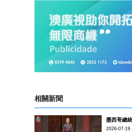
相關新聞
墨西哥總
2026-07-19 