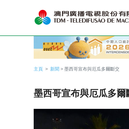
主頁
新聞
> 墨西哥宣布與厄瓜多爾斷交
墨西哥宣布與厄瓜多爾