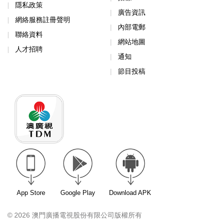
隱私政策
廣告資訊
網絡服務註冊聲明
內部電郵
聯絡資料
網站地圖
人才招聘
通知
節目投稿
App Store
Google Play
Download APK
© 2026 澳門廣播電視股份有限公司版權所有