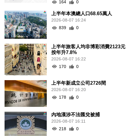
164
0
上半年本澳總人口68.65萬人
2026-08-07 16:24
839
0
上半年旅客人均非博彩消費2123元
按年升7.8%
2026-08-07 16:22
170
0
上半年新成立公司2726間
2026-08-07 16:20
178
0
內地漢涉不法匯兌被捕
2026-08-07 16:11
218
0