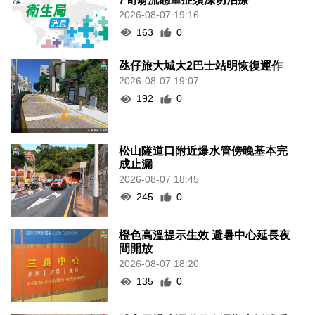
2026-08-07 19:16
163
0
氹仔旅大城大2巴士站明恢復運作
2026-08-07 19:07
192
0
松山隧道口附近爆水管傍晚基本完
成止漏
2026-08-07 18:45
245
0
橙色高溫提示生效 避暑中心延長夜
間開放
2026-08-07 18:20
135
0