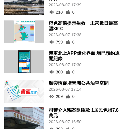
2026-08-07 17:39
218
0
橙色高溫提示生效 未來數日最高
溫36°C
2026-08-07 17:38
799
0
澳車北上APP優化界面 增已預約通
關紀錄
2026-08-07 17:30
300
0
顏奕恆促增青洲公共泊車空間
2026-08-07 17:14
209
0
司警介入騙案阻匯款 1居民免損7.8
萬元
2026-08-07 16:50