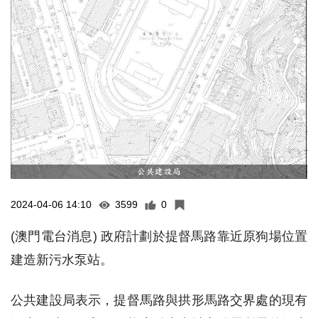
2024-04-06 14:10
3599
0
(澳門電台消息) 政府計劃於提督馬路靠近原狗場位置
建造新污水泵站。
公共建設局表示，提督馬路與拱形馬路交界處的現有