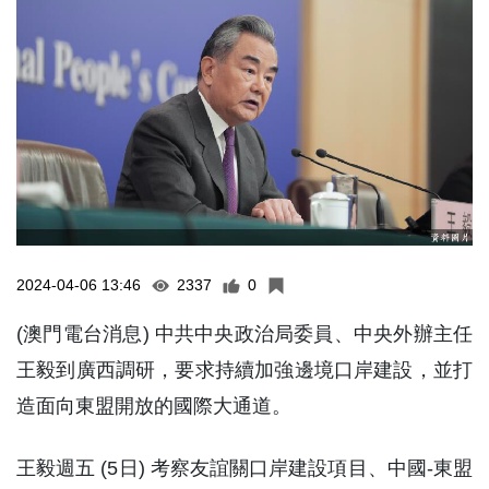
2024-04-06 13:46
2337
0
(澳門電台消息) 中共中央政治局委員、中央外辦主任
王毅到廣西調研，要求持續加強邊境口岸建設，並打
造面向東盟開放的國際大通道。
王毅週五 (5日) 考察友誼關口岸建設項目、中國-東盟