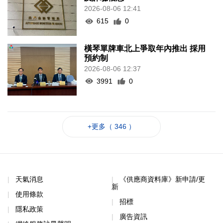
2026-08-06 12:41
615
0
橫琴單牌車北上爭取年內推出 採用
預約制
2026-08-06 12:37
3991
0
+更多（ 346 ）
天氣消息
《供應商資料庫》新申請/更
新
使用條款
招標
隱私政策
廣告資訊