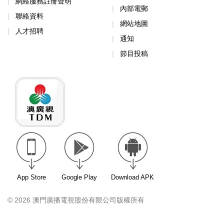
網絡服務註冊聲明
內部電郵
聯絡資料
網站地圖
人才招聘
通知
節目投稿
App Store
Google Play
Download APK
© 2026 澳門廣播電視股份有限公司版權所有