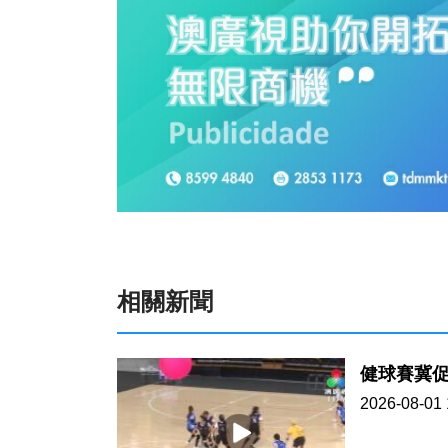
相關新聞
健球賽冀
2026-08-01 