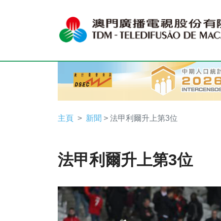
主頁
新聞
> 法甲利爾升上第3位
法甲利爾升上第3位