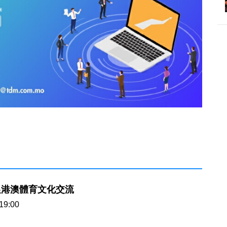
促港澳體育文化交流
19:00