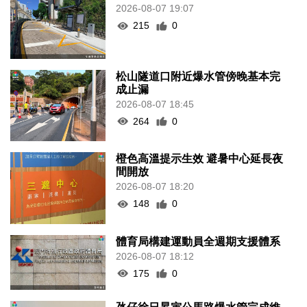
2026-08-07 19:07
215
0
松山隧道口附近爆水管傍晚基本完
成止漏
2026-08-07 18:45
264
0
橙色高溫提示生效 避暑中心延長夜
間開放
2026-08-07 18:20
148
0
體育局構建運動員全週期支援體系
2026-08-07 18:12
175
0