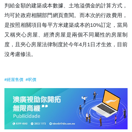
判給金額的建築成本數據、土地溢價金的計算方式，
均可於政府相關部門網頁查閱。而本次的行政費用，
是按照相關項目每平方米建築成本的10%訂定，當局
又稱夾心房屋、經濟房屋是兩個不同屬性的房屋制
度，且夾心房屋法律制度於今年4月1日才生效，目前
沒考慮修法。
#經屋售價
#呎價