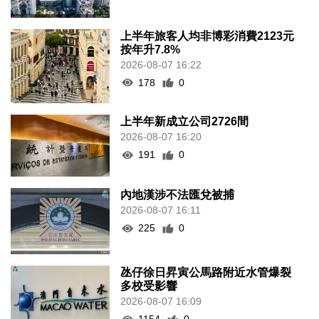
上半年旅客人均非博彩消費2123元
按年升7.8%
2026-08-07 16:22
178
0
上半年新成立公司2726間
2026-08-07 16:20
191
0
內地漢涉不法匯兌被捕
2026-08-07 16:11
225
0
氹仔徐日昇寅公馬路附近水管爆裂
多校受影響
2026-08-07 16:09