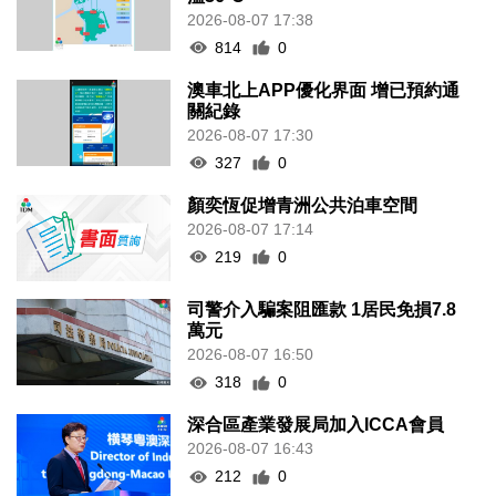
2026-08-07 17:38
814
0
澳車北上APP優化界面 增已預約通
關紀錄
2026-08-07 17:30
327
0
顏奕恆促增青洲公共泊車空間
2026-08-07 17:14
219
0
司警介入騙案阻匯款 1居民免損7.8
萬元
2026-08-07 16:50
318
0
深合區產業發展局加入ICCA會員
2026-08-07 16:43
212
0