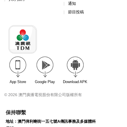
通知
節目投稿
App Store
Google Play
Download APK
© 2026 澳門廣播電視股份有限公司版權所有
保持聯繫
地址：澳門俾利喇街一五七號A傳訊事務及多媒體科