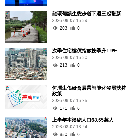
龍環葡韻生態步道下週三起翻新
2026-08-07 16:39
203
0
次季住宅樓價指數按季升1.9%
2026-08-07 16:30
213
0
何潤生倡研會展業智能化發展扶持
政策
2026-08-07 16:25
171
0
上半年本澳總人口68.65萬人
2026-08-07 16:24
850
0