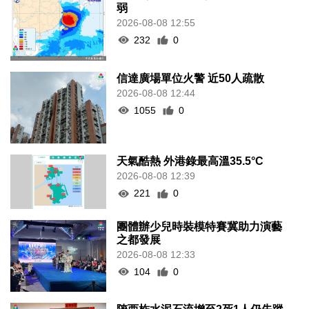
弱
2026-08-08 12:55
232
0
信達廣場單位火警 近50人疏散
2026-08-08 12:44
1055
0
天氣酷熱 外港錄最高溫35.5°C
2026-08-08 12:39
221
0
團體辦少兒時裝模特賽冀助力演藝
之都發展
2026-08-08 12:33
104
0