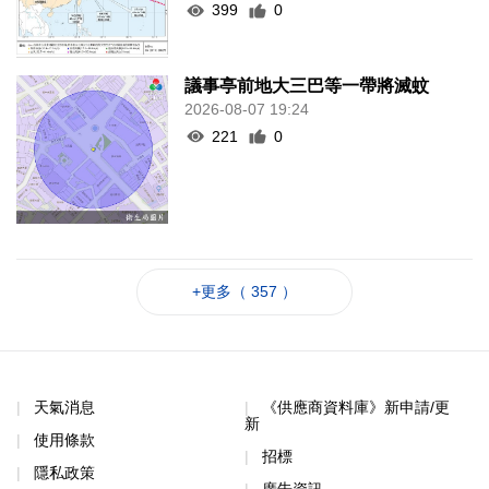
399
0
議事亭前地大三巴等一帶將滅蚊
2026-08-07 19:24
221
0
+更多（ 357 ）
天氣消息
《供應商資料庫》新申請/更
新
使用條款
招標
隱私政策