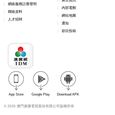
廣告資訊
網絡服務註冊聲明
內部電郵
聯絡資料
網站地圖
人才招聘
通知
節目投稿
App Store
Google Play
Download APK
© 2026 澳門廣播電視股份有限公司版權所有