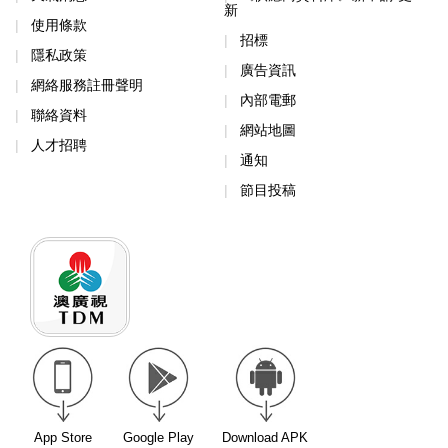
新
使用條款
招標
隱私政策
廣告資訊
網絡服務註冊聲明
內部電郵
聯絡資料
網站地圖
人才招聘
通知
節目投稿
App Store
Google Play
Download APK