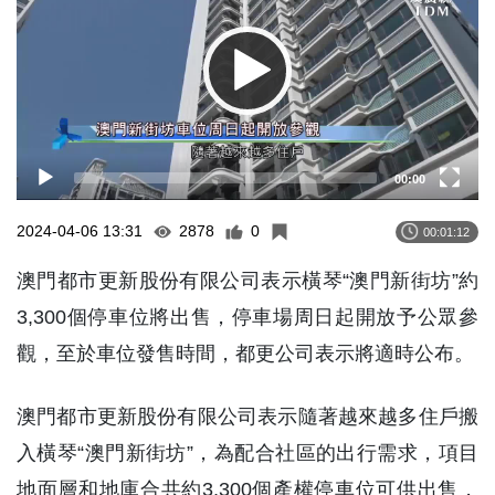
00:00
2024-04-06 13:31
2878
0
00:01:12
澳門都市更新股份有限公司表示橫琴“澳門新街坊”約
3,300個停車位將出售，停車場周日起開放予公眾參
觀，至於車位發售時間，都更公司表示將適時公布。
澳門都市更新股份有限公司表示隨著越來越多住戶搬
入橫琴“澳門新街坊”，為配合社區的出行需求，項目
地面層和地庫合共約3,300個產權停車位可供出售，