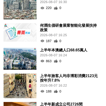
2026-08-07 16:30
220
0
何潤生倡研會展業智能化發展扶持
政策
2026-08-07 16:25
187
0
上半年本澳總人口68.65萬人
2026-08-07 16:24
863
0
上半年旅客人均非博彩消費2123元
按年升7.8%
2026-08-07 16:22
188
0
上半年新成立公司2726間