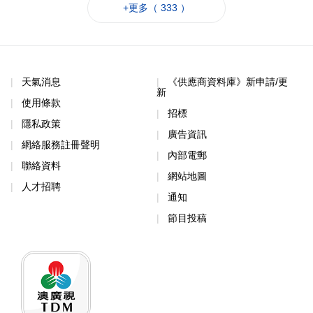
+更多（ 333 ）
天氣消息
《供應商資料庫》新申請/更
新
使用條款
招標
隱私政策
廣告資訊
網絡服務註冊聲明
內部電郵
聯絡資料
網站地圖
人才招聘
通知
節目投稿