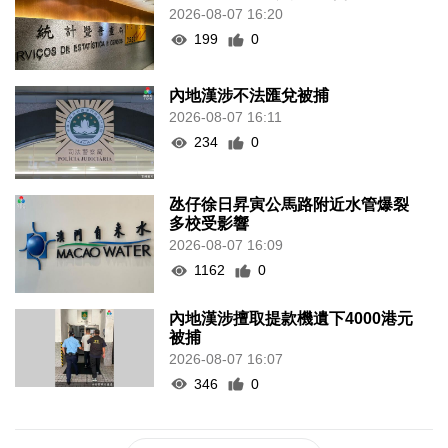
2026-08-07 16:20
199
0
內地漢涉不法匯兌被捕
2026-08-07 16:11
234
0
氹仔徐日昇寅公馬路附近水管爆裂
多校受影響
2026-08-07 16:09
1162
0
內地漢涉擅取提款機遺下4000港元
被捕
2026-08-07 16:07
346
0