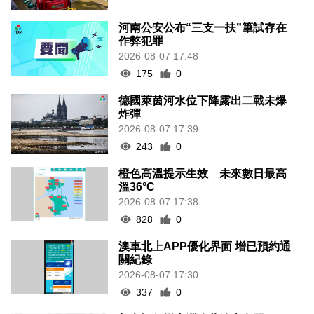
河南公安公布“三支一扶”筆試存在
作弊犯罪
2026-08-07 17:48
175
0
德國萊茵河水位下降露出二戰未爆
炸彈
2026-08-07 17:39
243
0
橙色高溫提示生效 未來數日最高
溫36°C
2026-08-07 17:38
828
0
澳車北上APP優化界面 增已預約通
關紀錄
2026-08-07 17:30
337
0