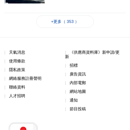
+更多（ 353 ）
天氣消息
《供應商資料庫》新申請/更
新
使用條款
招標
隱私政策
廣告資訊
網絡服務註冊聲明
內部電郵
聯絡資料
網站地圖
人才招聘
通知
節目投稿