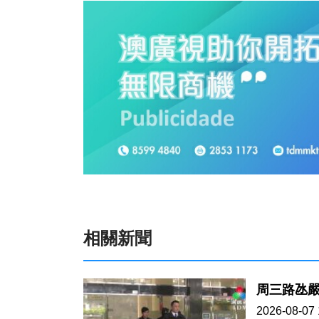
相關新聞
周三路氹嚴
2026-08-07 