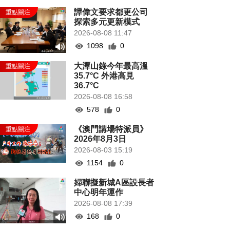
譚偉文要求都更公司
探索多元更新模式
2026-08-08 11:47
1098
0
大潭山錄今年最高溫
35.7°C 外港高見
36.7°C
2026-08-08 16:58
578
0
《澳門講場特派員》
2026年8月3日
2026-08-03 15:19
1154
0
婦聯擬新城A區設長者
中心明年運作
2026-08-08 17:39
168
0