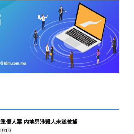
重傷人案 內地男涉殺人未遂被捕
19:03