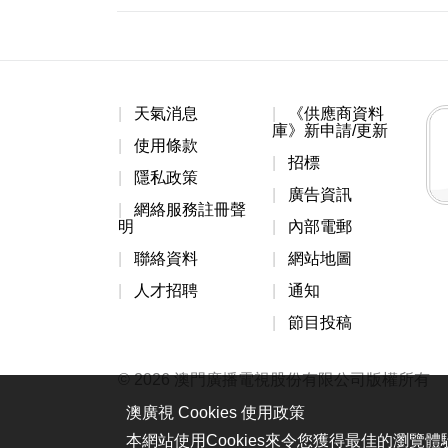
天氣消息
《供應商資料
庫》新申請/更新
使用條款
招標
隱私政策
廣告資訊
網絡服務註冊聲
明
內部電郵
聯絡資料
網站地圖
人才招聘
通知
節目投稿
© 2026 澳門廣播電視股份有限公司版權所有
澳廣視 Cookies 使用政策
本網站使用Cookies來令您獲得最佳的瀏覽