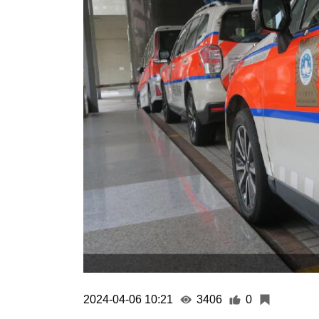
2024-04-06 10:21
3406
0