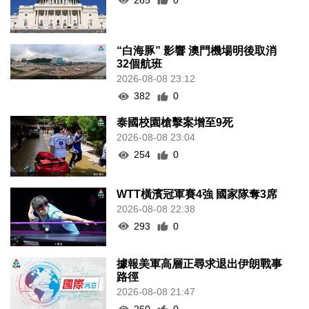
“白海豚” 影響 澳門機場明後取消
32個航班
2026-08-08 23:12
382
0
泰國校園槍擊案增至9死
2026-08-08 23:04
254
0
WTT橫濱冠軍賽4強 國家隊奪3席
2026-08-08 22:38
293
0
據報美軍高層正尋求退出伊朗戰事
路徑
2026-08-08 21:47