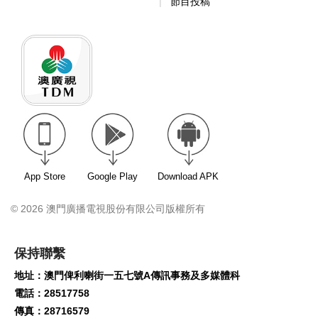
節目投稿
App Store
Google Play
Download APK
© 2026 澳門廣播電視股份有限公司版權所有
保持聯繫
地址：澳門俾利喇街一五七號A傳訊事務及多媒體科
電話：28517758
傳真：28716579