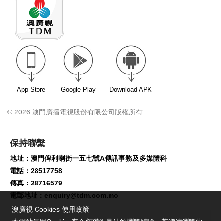
App Store
Google Play
Download APK
© 2026 澳門廣播電視股份有限公司版權所有
保持聯繫
地址：澳門俾利喇街一五七號A傳訊事務及多媒體科
電話：28517758
傳真：28716579
電郵地址：
enquiry@tdm.com.mo
澳廣視 Cookies 使用政策