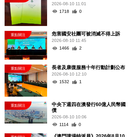
2026-08-10 11:01
1718
0
危害國安社團可被消滅不得上訴
2026-08-10 11:45
1466
2
長者及康復服務十年行動計劃公布
2026-08-10 12:10
1532
1
中央下週四在澳發行60億人民幣國
債
2026-08-10 10:06
1114
0
《澳門講場特派員》2026年8月10