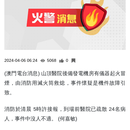
2024-04-06 06:24
5068
0
(澳門電台消息) 山頂醫院後備發電機房有儀器起火冒
煙，由消防用滅火筒救熄，事件懷疑是機件故障引
致。
消防於清晨 5時許接報，到場前醫院已疏散 24名病
人，事件中沒人不適。 (何嘉敏)