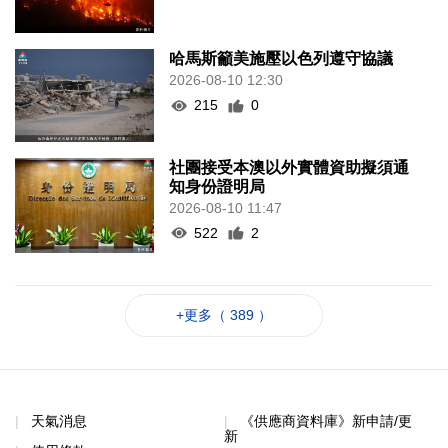
哈馬斯籲美施壓以色列遵守協議
2026-08-10 12:30
215
0
社團接受本澳以外實體資助擬須通
知身份證明局
2026-08-10 11:47
522
2
+更多（ 389 ）
天氣消息
《供應商資料庫》新申請/更
新