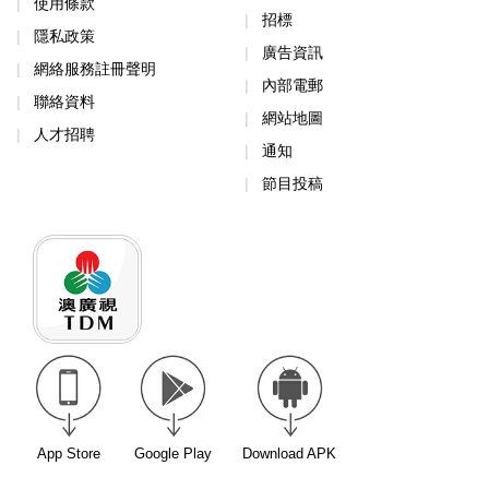
使用條款
招標
隱私政策
廣告資訊
網絡服務註冊聲明
內部電郵
聯絡資料
網站地圖
人才招聘
通知
節目投稿
App Store
Google Play
Download APK