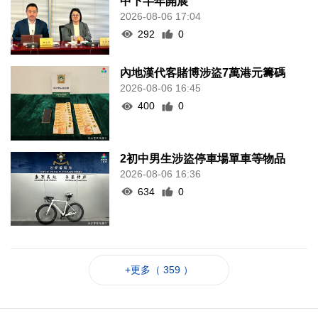
中下半年開展
2026-08-06 17:04
292
0
內地漢代客賭博涉盜7萬港元籌碼
2026-08-06 16:45
400
0
2初中男生涉盜停車場單車等物品
2026-08-06 16:36
634
0
+更多（ 359 ）