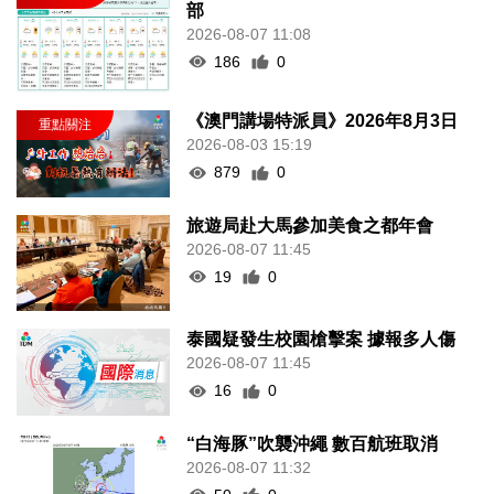
部
2026-08-07 11:08
186
0
《澳門講場特派員》2026年8月3日
2026-08-03 15:19
879
0
旅遊局赴大馬參加美食之都年會
2026-08-07 11:45
19
0
泰國疑發生校園槍擊案 據報多人傷
2026-08-07 11:45
16
0
“白海豚”吹襲沖繩 數百航班取消
2026-08-07 11:32