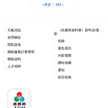
+更多（ 384 ）
天氣消息
《供應商資料庫》新申請/更
新
使用條款
招標
隱私政策
廣告資訊
網絡服務註冊聲明
內部電郵
聯絡資料
網站地圖
人才招聘
通知
節目投稿