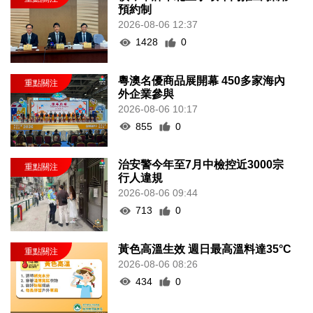
預約制
2026-08-06 12:37
1428
0
粵澳名優商品展開幕 450多家海內
外企業參與
2026-08-06 10:17
855
0
治安警今年至7月中檢控近3000宗
行人違規
2026-08-06 09:44
713
0
黃色高溫生效 週日最高溫料達35°C
2026-08-06 08:26
434
0