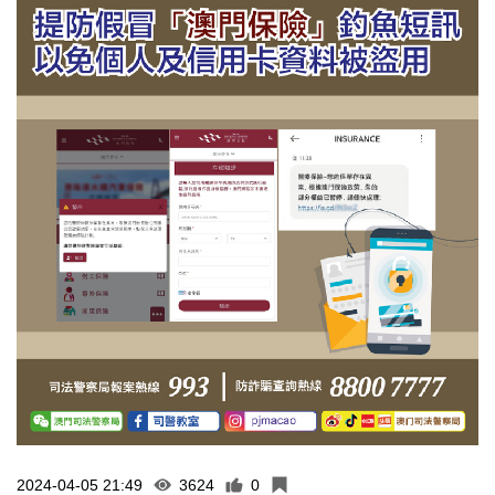
2024-04-05 21:49
3624
0