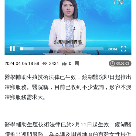
00:04
2024-04-05 18:58
3434
0
00:02:03
醫學輔助生殖技術法律已生效，鏡湖醫院即日起推出
凍卵服務。醫院稱，目前已收到不少查詢，形容本澳
凍卵服務需求大。
醫學輔助生殖技術法律已於2月11日起生效，鏡湖醫
院推出凍卵服務，為本澳及周邊地區的育齡女性提供