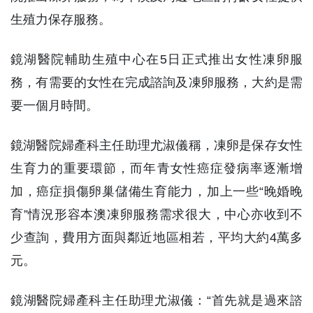
生殖力保存服務。
鏡湖醫院輔助生殖中心在5日正式推出女性凍卵服
務，有需要的女性在完成諮詢及凍卵服務，大約是需
要一個月時間。
鏡湖醫院婦產科主任助理尤淑儀稱，凍卵是保存女性
生育力的重要環節，而年青女性癌症發病率逐漸增
加，癌症損傷卵巢儲備生育能力，加上一些“晚婚晚
育”情況形容本澳凍卵服務需求很大，中心亦收到不
少查詢，費用方面與鄰近地區相若，平均大約4萬多
元。
鏡湖醫院婦產科主任助理尤淑儀：“首先就是過來諮