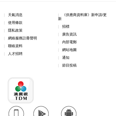
天氣消息
《供應商資料庫》新申請/更
新
使用條款
招標
隱私政策
廣告資訊
網絡服務註冊聲明
內部電郵
聯絡資料
網站地圖
人才招聘
通知
節目投稿