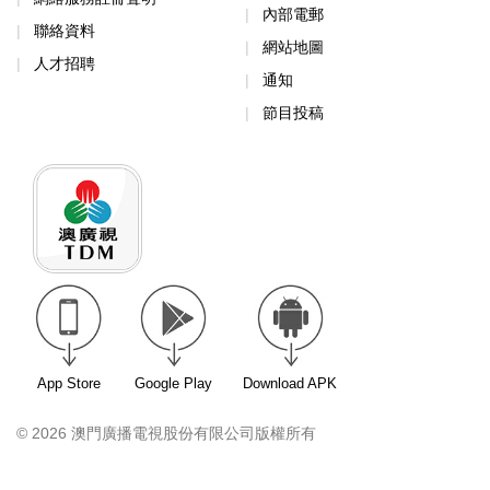
內部電郵
聯絡資料
網站地圖
人才招聘
通知
節目投稿
App Store
Google Play
Download APK
© 2026 澳門廣播電視股份有限公司版權所有