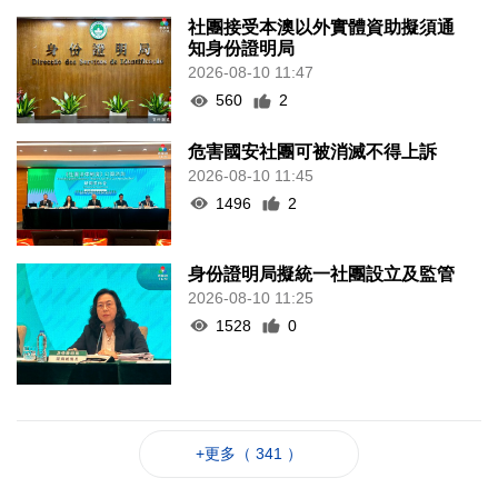
社團接受本澳以外實體資助擬須通
知身份證明局
2026-08-10 11:47
560
2
危害國安社團可被消滅不得上訴
2026-08-10 11:45
1496
2
身份證明局擬統一社團設立及監管
2026-08-10 11:25
1528
0
+更多（ 341 ）