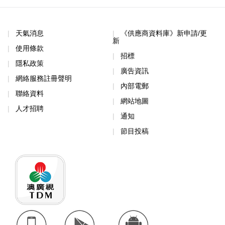
天氣消息
《供應商資料庫》新申請/更
新
使用條款
招標
隱私政策
廣告資訊
網絡服務註冊聲明
內部電郵
聯絡資料
網站地圖
人才招聘
通知
節目投稿