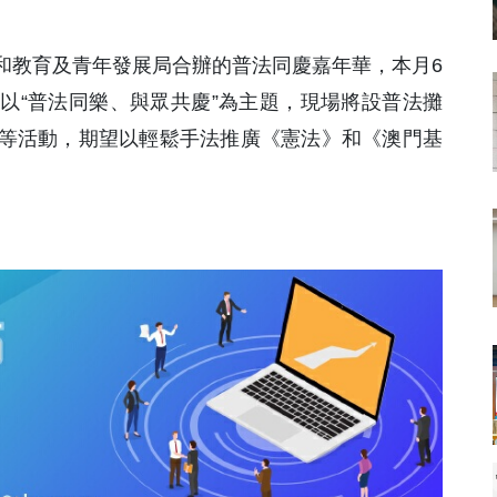
和教育及青年發展局合辦的普法同慶嘉年華，本月6
以“普法同樂、與眾共慶”為主題，現場將設普法攤
等活動，期望以輕鬆手法推廣《憲法》和《澳門基