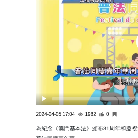
2024-04-05 17:04
1982
0
為紀念《澳門基本法》頒布31周年和慶祝