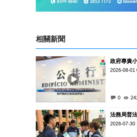
相關新聞
政府專責
2026-08-01 
0
24
法務局普
2026-07-30 